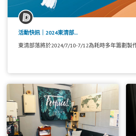
活動快訊｜2024東清部...
東清部落將於2024/7/10-7/12為耗時多年籌劃製作、