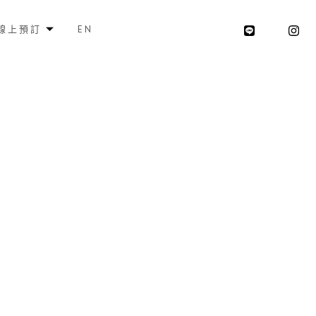
線上預訂
EN