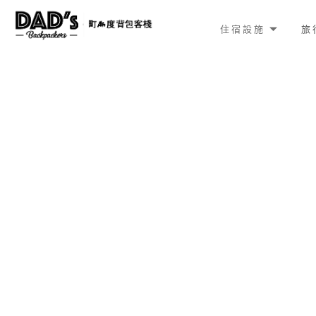
住宿設施
旅