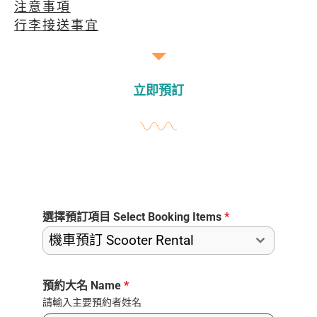
注意事項
行李接送事宜
立即預訂
選擇預訂項目 Select Booking Items
*
機車預訂 Scooter Rental
預約大名 Name
*
請輸入主要預約者姓名