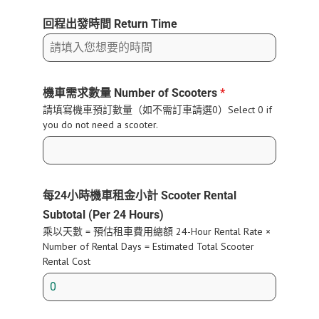
回程出發時間 Return Time
機車需求數量 Number of Scooters
*
請填寫機車預訂數量（如不需訂車請選0）Select 0 if
you do not need a scooter.
每24小時機車租金小計 Scooter Rental
Subtotal (Per 24 Hours)
乘以天數 = 預估租車費用總額 24-Hour Rental Rate ×
Number of Rental Days = Estimated Total Scooter
Rental Cost