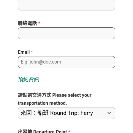
聯絡電話
*
Email
*
預約資訊
請點選交通方式 Please select your
transportation method.
來回：船班 Round Trip: Ferry
出發地 Departure Point
*