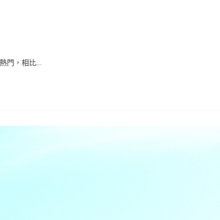
門，相比...