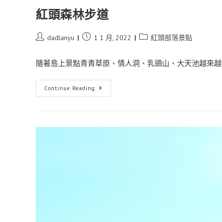
紅頭森林步道
dadlanyu
1 1 月, 2022
紅頭部落景點
隨著島上景點青青草原、情人洞、乳頭山、大天池越來越熱
Continue Reading