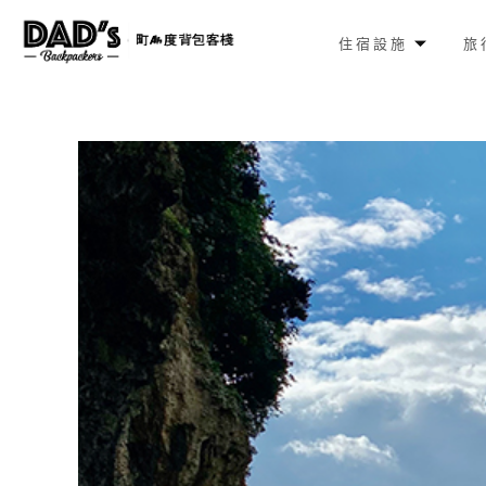
住宿設施
旅