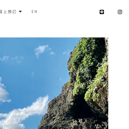
線上預訂
EN