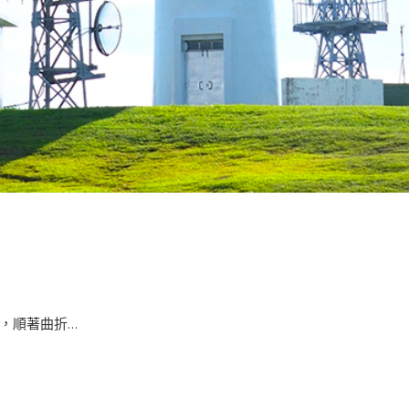
順著曲折...