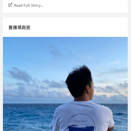
Read Full Story...
舊機場跑道