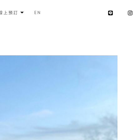
線上預訂
EN